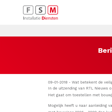
Ber
09-01-2018 - Wat betekent de vei
In de uitzending van RTL Nieuws op
Het gaat om toestellen met bouwj
Mogelijk heeft u naar aanleiding v