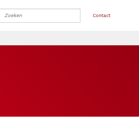
Contact