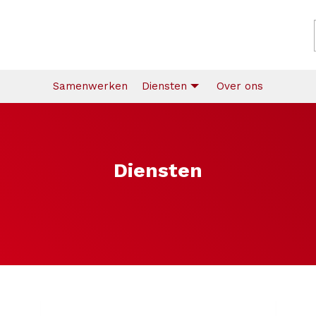
Samenwerken
Diensten
Over ons
Diensten