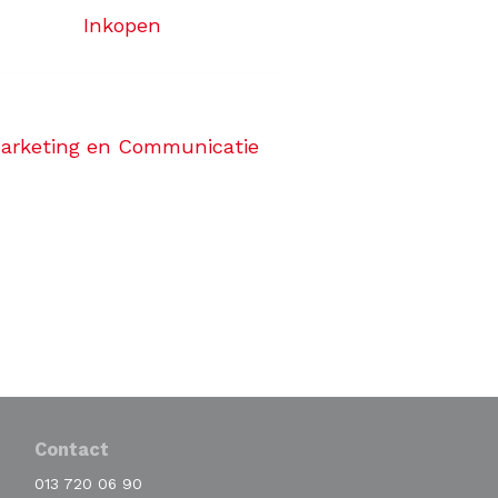
Inkopen
arketing en Communicatie
Contact
013 720 06 90