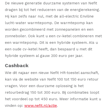
De nieuwe generatie duurzame systemen van Nefit
dragen bij tot het reduceren van de energierekening.
Hij kan zelfs naar nul, met de all-electric Enviline
lucht-water warmtepomp. De warmtepomp kan
worden gecombineerd met zonnepanelen en een
zonneboiler. Ook kunt u een cv-ketel combineren met
een warmtepomp. Dit is een hybride systeem. Als u
een oude cv-ketel heeft, dan bespaard u met dit
hybride systeem al gauw 200 euro per jaar.
Cashback
Wie dit najaar een nieuw Nefit HR-toestel aanschaft,
kan via de website van Nefit 100 tot 150 euro retour
vragen. Voor een duurzame oplossing is het
retourbedrag 150 tot 300 euro. Bij combinaties loopt
het voordeel op tot 450 euro. Meer informatie kunt u
vinden op:
www.nefit.nl/actie
.