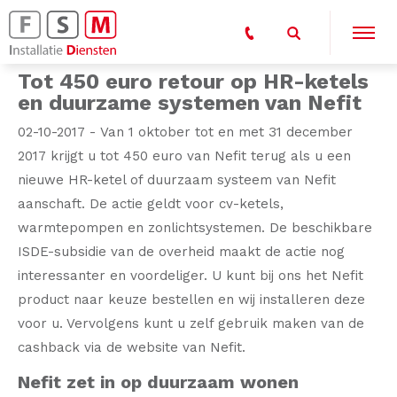
Tot 450 euro retour op HR-ketels
en duurzame systemen van Nefit
02-10-2017 - Van 1 oktober tot en met 31 december
2017 krijgt u tot 450 euro van Nefit terug als u een
nieuwe HR-ketel of duurzaam systeem van Nefit
aanschaft. De actie geldt voor cv-ketels,
warmtepompen en zonlichtsystemen. De beschikbare
ISDE-subsidie van de overheid maakt de actie nog
interessanter en voordeliger. U kunt bij ons het Nefit
product naar keuze bestellen en wij installeren deze
voor u. Vervolgens kunt u zelf gebruik maken van de
cashback via de website van Nefit.
Nefit zet in op duurzaam wonen